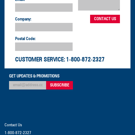
Company:
Postal Code:
CUSTOMER SERVICE:
1-800-872-2327
GET UPDATES & PROMOTIONS
Contact Us
1-800-872-2327