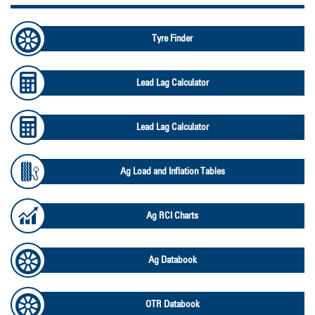
Tyre Finder
Lead Lag Calculator
Lead Lag Calculator
Ag Load and Inflation Tables
Ag RCI Charts
Ag Databook
OTR Databook