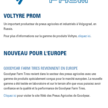
VOLTYRE PROM
Un important producteur de pneus agricoles et industriels à Volgograd, en
Russie.
Pour plus d'informations sur la gamme de produits Voltyre,
cliquez ici
.
NOUVEAU POUR L'EUROPE
GOODYEAR FARM TIRES REVIENNENT EN EUROPE
Goodyear Farm Tires revient dans le secteur des pneus agricoles avec une
gamme de produits spécialement conçus pour le marché européen. La nouvelle
gamme a été testée en laboratoire et sur le terrain afin que vous puissiez avoir
confiance en la qualité et la performance de Goodyear Farm Tires.
Cliquez ici
pour visiter le site Web des Pneus Agricoles de Goodyear.