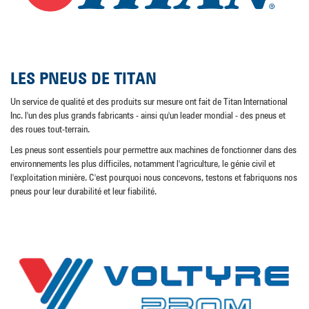
LES PNEUS DE TITAN
Un service de qualité et des produits sur mesure ont fait de Titan International
Inc. l'un des plus grands fabricants - ainsi qu'un leader mondial - des pneus et
des roues tout-terrain.
Les pneus sont essentiels pour permettre aux machines de fonctionner dans des
environnements les plus difficiles, notamment l'agriculture, le génie civil et
l'exploitation minière. C'est pourquoi nous concevons, testons et fabriquons nos
pneus pour leur durabilité et leur fiabilité.