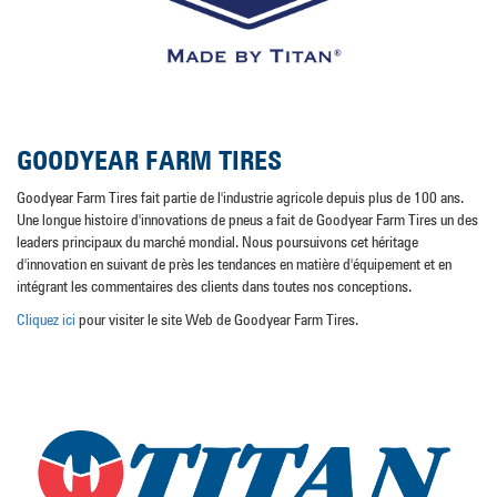
GOODYEAR FARM TIRES
Goodyear Farm Tires fait partie de l'industrie agricole depuis plus de 100 ans.
Une longue histoire d'innovations de pneus a fait de Goodyear Farm Tires un des
leaders principaux du marché mondial. Nous poursuivons cet héritage
d'innovation en suivant de près les tendances en matière d'équipement et en
intégrant les commentaires des clients dans toutes nos conceptions.
Cliquez ici
pour visiter le site Web de Goodyear Farm Tires.