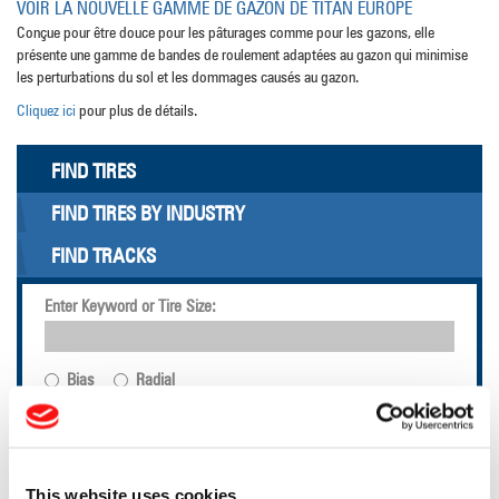
VOIR LA NOUVELLE GAMME DE GAZON DE TITAN EUROPE
Conçue pour être douce pour les pâturages comme pour les gazons, elle
présente une gamme de bandes de roulement adaptées au gazon qui minimise
les perturbations du sol et les dommages causés au gazon.
Cliquez ici
pour plus de détails.
FIND TIRES
FIND TIRES BY INDUSTRY
FIND TRACKS
Enter Keyword or Tire Size:
Bias
Radial
FIND TIRES
TECHNOLOGIE LSW
This website uses cookies