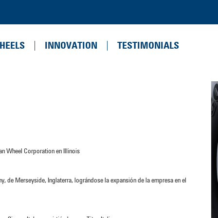
HEELS
INNOVATION
TESTIMONIALS
an Wheel Corporation en Illinois
de Merseyside, Inglaterra, lográndose la expansión de la empresa en el