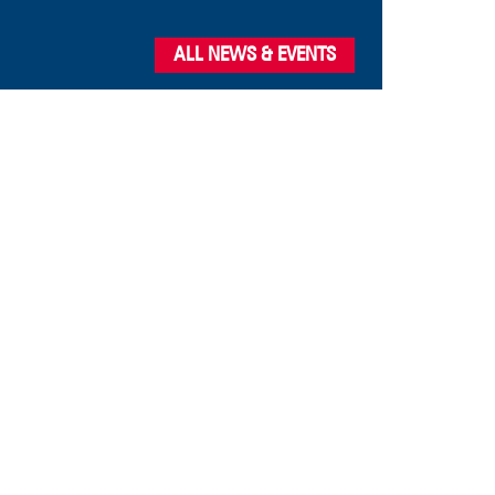
ALL NEWS & EVENTS