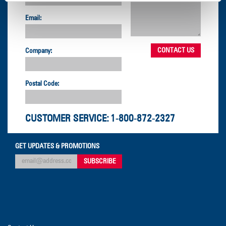
Email:
Company:
Postal Code:
CUSTOMER SERVICE:
1-800-872-2327
GET UPDATES & PROMOTIONS